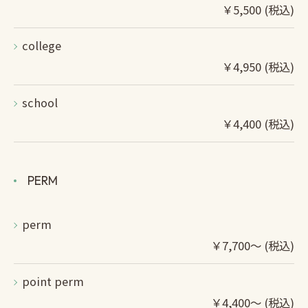
￥5,500 (税込)
college
￥4,950 (税込)
school
￥4,400 (税込)
PERM
perm
￥7,700～ (税込)
point perm
￥4,400～ (税込)