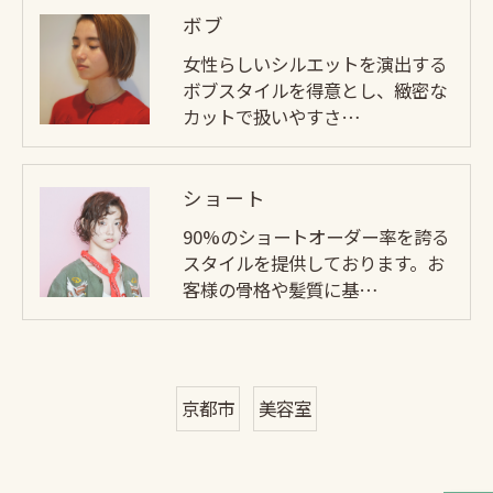
ボブ
女性らしいシルエットを演出する
ボブスタイルを得意とし、緻密な
カットで扱いやすさ…
ショート
90%のショートオーダー率を誇る
スタイルを提供しております。お
客様の骨格や髪質に基…
京都市
美容室