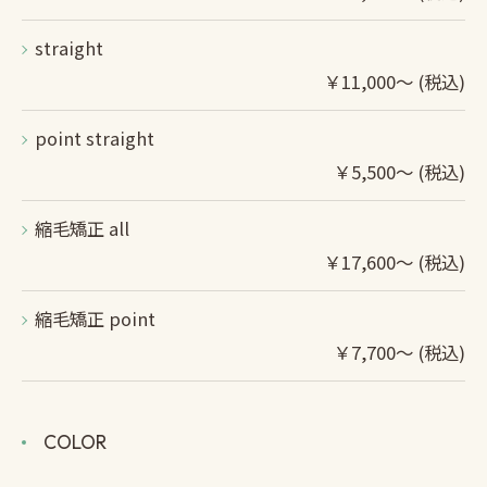
straight
￥11,000～ (税込)
point straight
￥5,500～ (税込)
縮毛矯正 all
￥17,600～ (税込)
縮毛矯正 point
￥7,700～ (税込)
COLOR