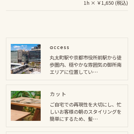
1h × ￥1,650 (税込)
access
丸太町駅や京都市役所前駅から徒
歩圏内、穏やかな雰囲気の御所南
エリアに位置してい…
カット
ご自宅での再現性を大切にし、忙
しいお客様の朝のスタイリングを
簡単にするため、髪…