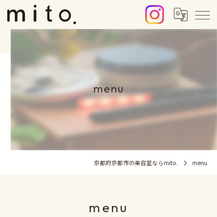
menu
京都府京都市の美容室ならmito.
menu
menu