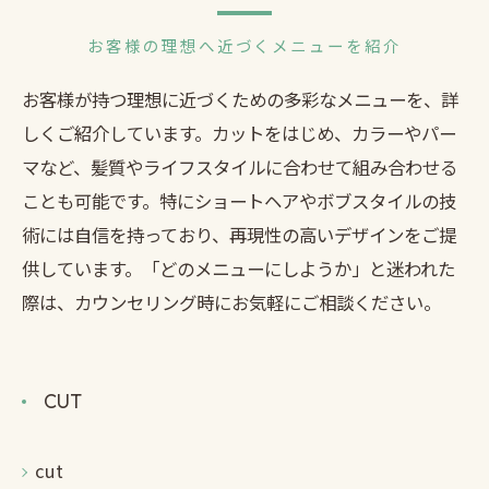
お客様の理想へ近づくメニューを紹介
お客様が持つ理想に近づくための多彩なメニューを、詳
しくご紹介しています。カットをはじめ、カラーやパー
マなど、髪質やライフスタイルに合わせて組み合わせる
ことも可能です。特にショートヘアやボブスタイルの技
術には自信を持っており、再現性の高いデザインをご提
供しています。「どのメニューにしようか」と迷われた
際は、カウンセリング時にお気軽にご相談ください。
CUT
cut