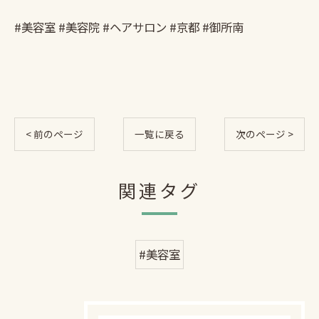
#美容室 #美容院 #ヘアサロン #京都 #御所南
< 前のページ
一覧に戻る
次のページ >
関連タグ
#美容室