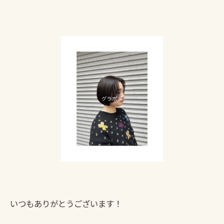
いつもありがとうございます！