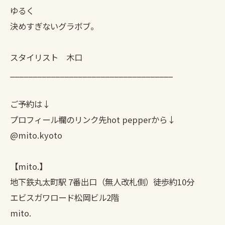
ゆるく
決めすぎないグラボブ。
スタイリスト 木口
____________________________________
ご予約は↓
プロフィール欄のリンク先hot pepperから↓
@mito.kyoto
【mito.】
地下鉄丸太町駅 7番出口（無人改札側）徒歩約10分
エビスガワロード松岡ビル2階
mito.