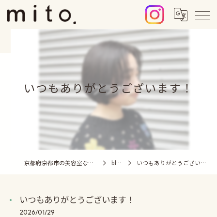
いつもありがとうございます！
京都府京都市の美容室ならmito.
blog
いつもありがとうございます！
いつもありがとうございます！
2026/01/29