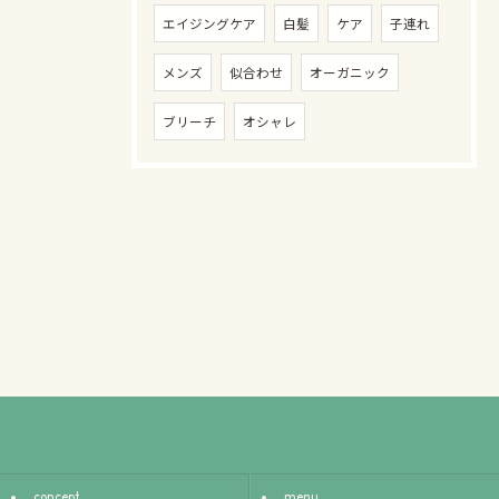
エイジングケア
白髪
ケア
子連れ
メンズ
似合わせ
オーガニック
ブリーチ
オシャレ
concept
menu