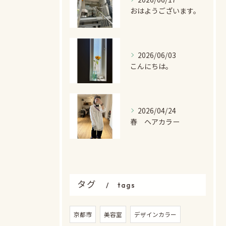
おはようございます。
2026/06/03
こんにちは。
2026/04/24
春 ヘアカラー
タグ
tags
京都市
美容室
デザインカラー