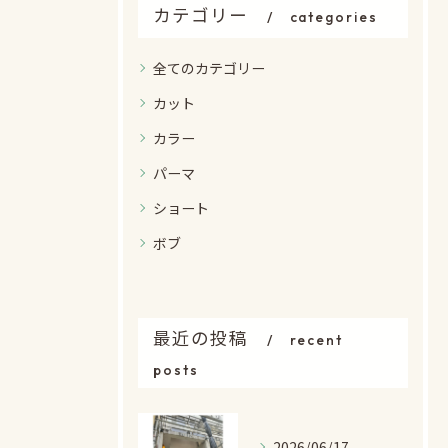
カテゴリー
categories
全てのカテゴリー
カット
カラー
パーマ
ショート
ボブ
最近の投稿
recent
posts
2026/06/17