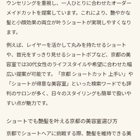
ウンセリングを重視し、一人ひとりに合わせたオーダー
メイドカットを提案しています。これにより、艶やかな
髪と小顔効果の両立が叶うショートが実現しやすくなり
ます。
例えば、レイヤーを活かして丸みを持たせるショート
や、首元をすっきり見せるショートボブなど、京都の美
容室では30代女性のライフスタイルや希望に合わせた幅
広い提案が可能です。「京都 ショートカット 上手い」や
「ショートが得意な美容室」といった検索ワードでも評
判のサロンが多く、日々のスタイリングも簡単で扱いや
すい点が魅力です。
ショートでも艶髪を叶える京都の美容室選び方
京都でショートヘアに挑戦する際、艶髪を維持できる美