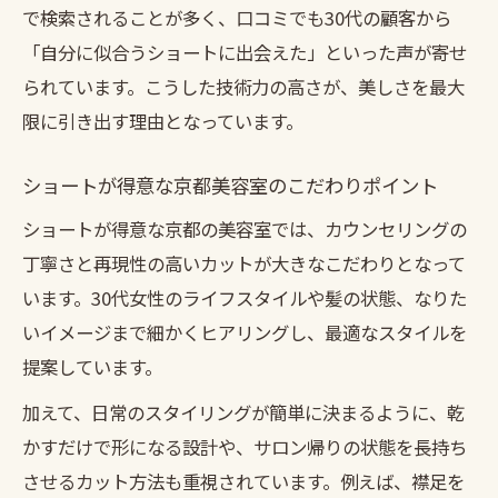
で検索されることが多く、口コミでも30代の顧客から
「自分に似合うショートに出会えた」といった声が寄せ
られています。こうした技術力の高さが、美しさを最大
限に引き出す理由となっています。
ショートが得意な京都美容室のこだわりポイント
ショートが得意な京都の美容室では、カウンセリングの
丁寧さと再現性の高いカットが大きなこだわりとなって
います。30代女性のライフスタイルや髪の状態、なりた
いイメージまで細かくヒアリングし、最適なスタイルを
提案しています。
加えて、日常のスタイリングが簡単に決まるように、乾
かすだけで形になる設計や、サロン帰りの状態を長持ち
させるカット方法も重視されています。例えば、襟足を