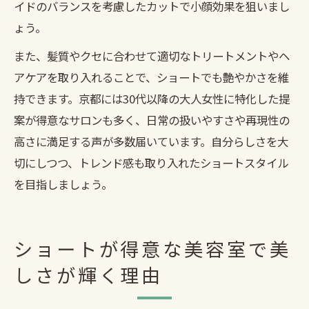
イドのバランスを考慮したカットで小顔効果を狙いまし
ょう。
また、髪質やクセに合わせて適切なトリートメントやヘ
アケアを取り入れることで、ショートでも艶やかさを維
持できます。京都には30代以降の大人女性に特化した提
案が得意なサロンも多く、日常の扱いやすさや再現性の
高さに満足する声が多数届いています。自分らしさを大
切にしつつ、トレンド感も取り入れたショートスタイル
を目指しましょう。
ショートが得意な美容室で美
しさが輝く理由