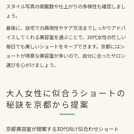
スタイル写真の掲載数や仕上がりの多様性も確認しまし
ょう。
最後に、自宅での再現性やケア方法までしっかりアドバ
イスしてくれる美容室を選ぶことで、30代女性の忙しい
毎日でも美しいショートをキープできます。京都にはシ
ョートが得意な美容室が多いので、自分に合ったサロン
選びを心がけましょう。
大人女性に似合うショートの
秘訣を京都から提案
京都美容室が提案する30代向け似合わせショート