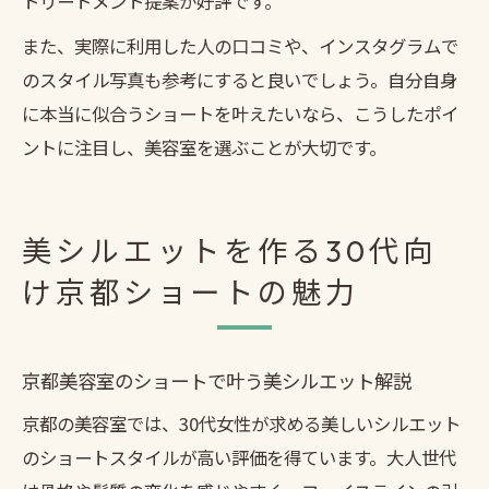
トリートメント提案が好評です。
また、実際に利用した人の口コミや、インスタグラムで
のスタイル写真も参考にすると良いでしょう。自分自身
に本当に似合うショートを叶えたいなら、こうしたポイ
ントに注目し、美容室を選ぶことが大切です。
美シルエットを作る30代向
け京都ショートの魅力
京都美容室のショートで叶う美シルエット解説
京都の美容室では、30代女性が求める美しいシルエット
のショートスタイルが高い評価を得ています。大人世代