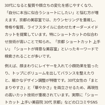
30代になると髪質や顔立ちの変化を感じやすくなり、
「自分に本当に似合うショートにしたい」と悩む方が増
えます。京都の美容室では、カウンセリングを重視し、
骨格や髪質、ライフスタイルに合わせたオーダーメイド
カットを提案しています。特にショートカットの似合わ
せ技術が高いことで知られ、「京都 ショートカット 上手
い」「ショートが得意な美容室」といったキーワードで
検索されることが多いです。
例えば、顔まわりにレイヤーを入れて小顔効果を狙った
り、トップにボリュームを出してバランスを整えたり
と、細かなデザイン調整が特徴です。30代女性の「まと
まりやすさ」と「華やかさ」を両立させるため、再現性
の高いカット技術が重視されています。実際に「ショー
トカット 上手い美容院 30代 京都」などの口コミやSNS