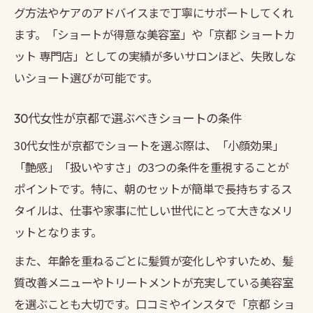
グ方法やケアのアドバイスまで丁寧にサポートしてくれ
ます。「ショートが得意な美容室」や「京都 ショートカ
ット 専門店」としての実績が多いサロンほど、失敗しな
いショート選びが可能です。
30代女性が京都で選ぶべきショートの条件
30代女性が京都でショートを選ぶ際は、「小顔効果」
「艶感」「扱いやすさ」の3つの条件を重視することが
ポイントです。特に、朝のセットが簡単で長持ちするス
タイルは、仕事や家事に忙しい世代にとって大きなメリ
ットとなります。
また、年齢を重ねるごとに髪質が変化しやすいため、髪
質改善メニューやトリートメントが充実している美容室
を選ぶことも大切です。口コミやインスタで「京都 ショ