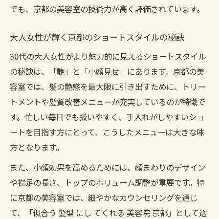
でも、京都の美容室の技術力が高く評価されています。
大人女性が輝く京都のショートスタイルの秘訣
30代の大人女性がより魅力的に見えるショートスタイル
の秘訣は、「艶」と「小顔見せ」にあります。京都の美
容室では、髪の艶感を最大限に引き出すために、トリー
トメントや髪質改善メニューが充実しているのが特徴で
す。忙しい毎日でも扱いやすく、手入れがしやすいショ
ートを目指す方にとって、こうしたメニューは大きな味
方となります。
また、小顔効果を高めるためには、顔まわりのデザイン
や襟足の長さ、トップのボリューム調整が重要です。特
に京都の美容室では、細やかなカウンセリングを通じ
て、「似合う 髪型 にし てくれる 美容院 京都」として選