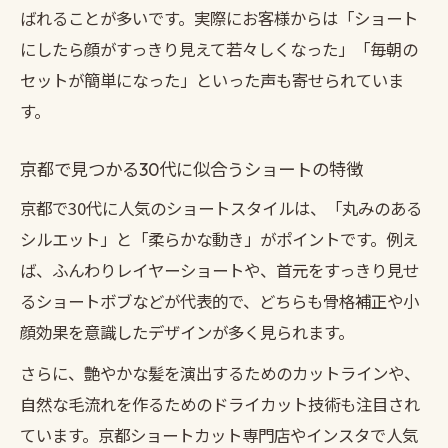
ばれることが多いです。実際にお客様からは「ショート
にしたら顔がすっきり見えて若々しくなった」「毎朝の
セットが簡単になった」といった声も寄せられていま
す。
京都で見つかる30代に似合うショートの特徴
京都で30代に人気のショートスタイルは、「丸みのある
シルエット」と「柔らかな動き」がポイントです。例え
ば、ふんわりレイヤーショートや、首元をすっきり見せ
るショートボブなどが代表的で、どちらも骨格補正や小
顔効果を意識したデザインが多く見られます。
さらに、艶やかな髪を演出するためのカットラインや、
自然な毛流れを作るためのドライカット技術も注目され
ています。京都ショートカット専門店やインスタで人気