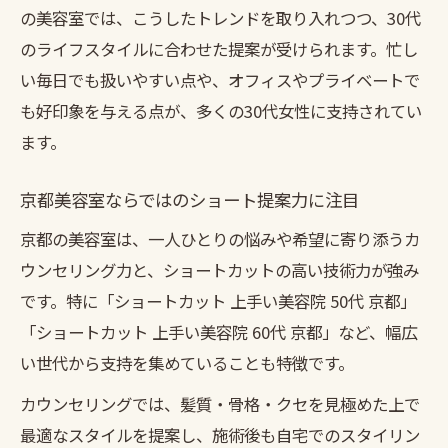
の美容室では、こうしたトレンドを取り入れつつ、30代
のライフスタイルに合わせた提案が受けられます。忙し
い毎日でも扱いやすい点や、オフィスやプライベートで
も好印象を与える点が、多くの30代女性に支持されてい
ます。
京都美容室ならではのショート提案力に注目
京都の美容室は、一人ひとりの悩みや希望に寄り添うカ
ウンセリング力と、ショートカットの高い技術力が強み
です。特に「ショートカット 上手い美容院 50代 京都」
「ショートカット 上手い美容院 60代 京都」など、幅広
い世代から支持を集めていることも特徴です。
カウンセリングでは、髪質・骨格・クセを見極めた上で
最適なスタイルを提案し、施術後も自宅でのスタイリン