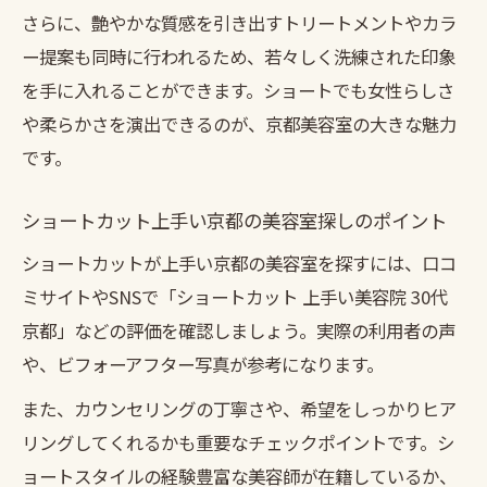
さらに、艶やかな質感を引き出すトリートメントやカラ
ー提案も同時に行われるため、若々しく洗練された印象
を手に入れることができます。ショートでも女性らしさ
や柔らかさを演出できるのが、京都美容室の大きな魅力
です。
ショートカット上手い京都の美容室探しのポイント
ショートカットが上手い京都の美容室を探すには、口コ
ミサイトやSNSで「ショートカット 上手い美容院 30代
京都」などの評価を確認しましょう。実際の利用者の声
や、ビフォーアフター写真が参考になります。
また、カウンセリングの丁寧さや、希望をしっかりヒア
リングしてくれるかも重要なチェックポイントです。シ
ョートスタイルの経験豊富な美容師が在籍しているか、