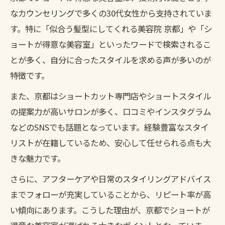
なカウンセリングで多くの30代女性から支持されていま
す。特に「似合う髪型にしてくれる美容院 京都」や「シ
ョートが得意な美容室」といったワードで検索されるこ
とが多く、自分に合ったスタイルを求める声が多いのが
特徴です。
また、京都はショートカット専門店やショートスタイル
の提案力が高いサロンが多く、口コミやインスタグラム
などのSNSでも話題となっています。経験豊富なスタイ
リストが在籍しているため、安心して任せられる点も大
きな魅力です。
さらに、アフターケアや日常のスタイリングアドバイス
までフォローが充実していることから、リピート率が高
い傾向にあります。こうした理由が、京都でショートが