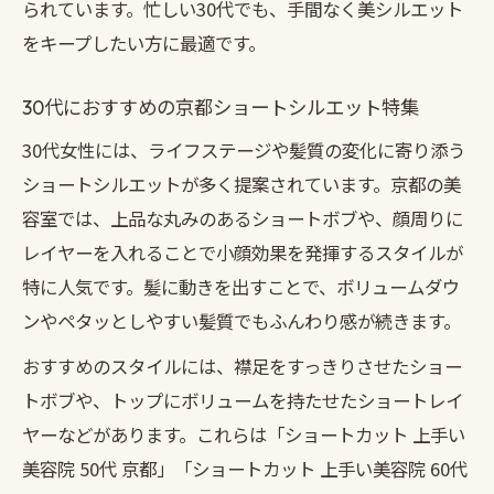
られています。忙しい30代でも、手間なく美シルエット
をキープしたい方に最適です。
30代におすすめの京都ショートシルエット特集
30代女性には、ライフステージや髪質の変化に寄り添う
ショートシルエットが多く提案されています。京都の美
容室では、上品な丸みのあるショートボブや、顔周りに
レイヤーを入れることで小顔効果を発揮するスタイルが
特に人気です。髪に動きを出すことで、ボリュームダウ
ンやペタッとしやすい髪質でもふんわり感が続きます。
おすすめのスタイルには、襟足をすっきりさせたショー
トボブや、トップにボリュームを持たせたショートレイ
ヤーなどがあります。これらは「ショートカット 上手い
美容院 50代 京都」「ショートカット 上手い美容院 60代