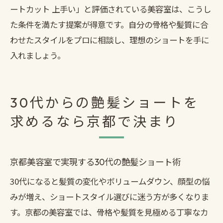
ートカット 上手い」と評価されている美容室は、こうし
た条件を満たす提案が得意です。自分の骨格や髪質に合
わせたスタイルをプロに相談し、理想のショートを手に
入れましょう。
30代からの艶髪ショートを
求めるなら京都で決まり
京都美容室で実現する30代の艶髪ショート術
30代になると髪質の変化やボリュームダウン、顔型の悩
みが増え、ショートスタイル選びに迷う方が多くなりま
す。京都の美容室では、骨格や髪質を見極める丁寧なカ