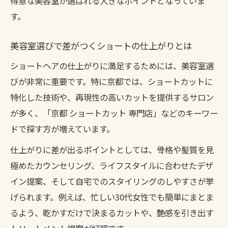
得意な美容室が選ばれる大きなポイントとなっていま
す。
美容室選びで差がつくショートの仕上がりとは
ショートヘアの仕上がりに満足するためには、美容室選
びが非常に重要です。特に京都では、ショートカットに
特化した技術や、再現性の高いカットを提供するサロン
が多く、「京都 ショートカット 専門店」などのキーワー
ドで探す方が増えています。
仕上がりに差が出るポイントとしては、骨格や髪質を見
極めたカウンセリング、ライフスタイルに合わせたデザ
イン提案、そして自宅でのスタイリングのしやすさが挙
げられます。例えば、忙しい30代女性でも簡単にまとま
るよう、乾かすだけで決まるカットや、艶感を引き出す