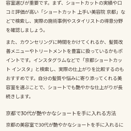
容室選びが重要です。まず、ショートカットの実績や口
コミ評価が高い「ショートカット 上手い美容院 京都」な
どで検索し、実際の施術事例やスタイリストの得意分野
を確認しましょう。
また、カウンセリングに時間をかけてくれるか、髪質改
善メニューやトリートメントを豊富に扱っているかもポ
イントです。インスタグラムなどで「京都ショートカッ
ト インスタ」と検索し、実際の仕上がりを比較するのも
おすすめです。自分の髪質や悩みに寄り添ってくれる美
容室を選ぶことで、ショートでも艶やかな仕上がりが長
続きします。
京都で30代が艶やかなショートを手に入れる方法
京都の美容室で30代が艶やかなショートを手に入れるに