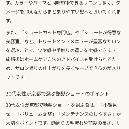
す。カラーやパーマと同時施術できるサロンも多く、ダ
メージを抑えながらまとまりやすい髪へと導いてくれま
す。
また、「ショートカット専門店」や「ショートが得意な
美容室」など、トリートメントメニューが豊富なサロン
を選ぶことで、ツヤ感や手触りの違いを実感できます。
施術後はホームケア方法のアドバイスも受けられるた
め、サロン帰りの仕上がりを長くキープできるのがメリ
ットです。
30代女性が京都で選ぶ艶髪ショートのポイント
30代女性が京都で艶髪ショートを選ぶ際は、「小顔見
せ」「ボリューム調整」「メンテナンスのしやすさ」が
大切なポイントです。顔周りの毛流れや前髪の長さ、サ