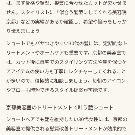
は、まず骨格や顔型、髪質に合わせたカットが欠かせま
せん。スタイリストに「似合う髪型にしてくれる美容院
京都」などの実績があるか確認し、希望や悩みをしっか
り伝えましょう。
ショートでもパサつきやすい30代の髪には、定期的なト
リートメントやホームケアも重要です。京都の美容室で
は、カット後に自宅でのスタイリング方法や艶を保つケ
アアイテムの使い方も丁寧にレクチャーしてくれること
が多いので、積極的に相談しましょう。毎朝のアイロン
やブローも時短できるスタイル提案が可能です。
京都美容室のトリートメントで叶う艶ショート
ショートヘアでも艶を維持したい30代女性には、京都の
美容室で提供される髪質改善トリートメントが効果的で