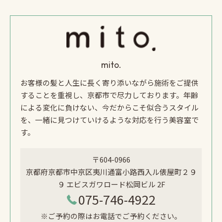
mito.
お客様の髪と人生に長く寄り添いながら施術をご提供
することを重視し、京都市で尽力しております。年齢
による変化に負けない、今だからこそ似合うスタイル
を、一緒に見つけていけるような対応を行う美容室で
す。
〒604-0966
京都府京都市中京区夷川通富小路西入ル俵屋町２９
９ エビスガワロード松岡ビル 2F
075-746-4922
※ご予約の際はお電話でご予約ください。