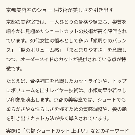
京都美容室のショート技術が美しさを引き出す
京都の美容室では、一人ひとりの骨格や顔立ち、髪質を
細やかに見極めたショートカットの技術が高く評価され
ています。30代女性の悩みとして多い「顔周りのバラン
ス」「髪のボリューム感」「まとまりやすさ」を意識し
つつ、オーダーメイドのカットが提供されている点が特
徴です。
たとえば、骨格補正を意識したカットラインや、トップ
にボリュームを出すレイヤー技術は、小顔効果や若々し
い印象を演出します。京都の美容室では、ショートでも
柔らかさや女性らしさを残すための質感調整や、髪の艶
を引き出すカット方法が多く導入されています。
実際に「京都 ショートカット 上手い」などのキーワード