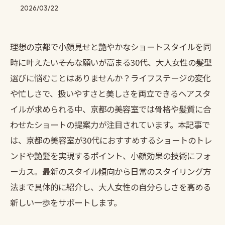
2026/03/22
理想の京都で小顔見せと艶やかなショートスタイルを同
時に叶えたい――そんな願いが高まる30代、大人女性の髪型
選びに悩むことはありませんか？ライフステージの変化
や忙しさで、扱いやすさと美しさを両立できるヘアスタ
イルが求められる中、京都の美容室では骨格や髪質に合
わせたショートの提案力が注目されています。本記事で
は、京都の美容室が30代におすすめするショートのトレ
ンドや艶髪を実現するポイント、小顔効果の技術にフォ
ーカス。最新のスタイル傾向から日常のスタイリング方
法まで具体的に紹介し、大人女性の自分らしさを高める
新しい一歩をサポートします。