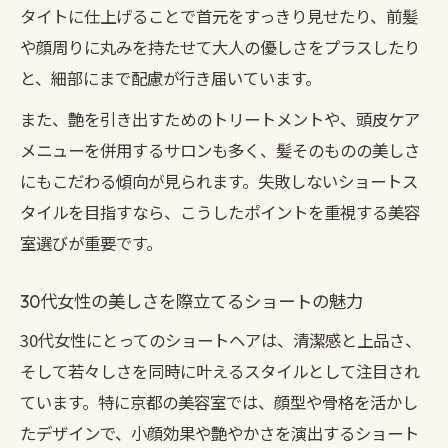
タイトに仕上げることで首元をすっきり見せたり、前髪
や顔周りに丸みを持たせて大人の優しさをプラスしたり
と、細部にまで配慮が行き届いています。
また、艶を引き出すためのトリートメントや、頭皮ケア
メニューを併用するサロンも多く、髪そのものの美しさ
にもこだわる傾向が見られます。失敗しないショートス
タイルを目指すなら、こうしたポイントを重視する美容
室選びが重要です。
30代女性の美しさを際立てるショートの魅力
30代女性にとってのショートヘアは、清潔感と上品さ、
そして若々しさを同時に叶えるスタイルとして注目され
ています。特に京都の美容室では、顔型や骨格を活かし
たデザインで、小顔効果や艶やかさを演出するショート