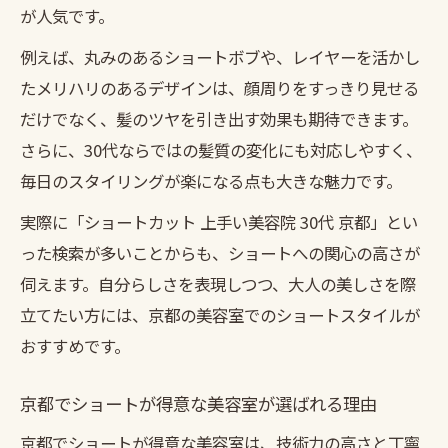
が人気です。
例えば、丸みのあるショートボブや、レイヤーを活かし
たメリハリのあるデザインは、顔周りをすっきり見せる
だけでなく、髪のツヤを引き出す効果も期待できます。
さらに、30代ならではの髪質の変化にも対応しやすく、
毎日のスタイリングが楽になる点も大きな魅力です。
実際に「ショートカット 上手い美容院 30代 京都」とい
った検索が多いことからも、ショートへの関心の高さが
伺えます。自分らしさを表現しつつ、大人の美しさを際
立てたい方には、京都の美容室でのショートスタイルが
おすすめです。
京都でショートが得意な美容室が選ばれる理由
京都でショートが得意な美容室は、技術力の高さと丁寧