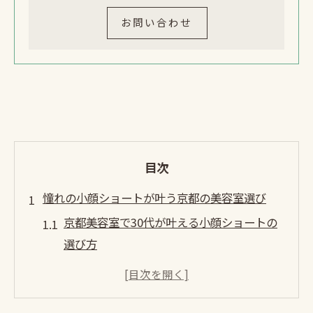
お問い合わせ
目次
憧れの小顔ショートが叶う京都の美容室選び
京都美容室で30代が叶える小顔ショートの
選び方
ショートが得意な美容室を京都で見極める
コツ