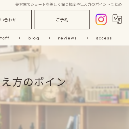
美容室でショートを美しく保つ頻度や伝え方のポイントまとめ
問い合わせ
ご予約
staff
blog
reviews
access
伝え方のポイン