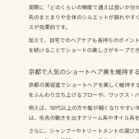
実際に「どのくらいの頻度で通えば良いか分
先のまとまりや全体のシルエットが崩れやす
スが効果的です。
加えて、自宅でのヘアケアも長持ちのポイン
を続けることでショートの美しさがキープで
京都で人気のショートヘア美を維持す
京都の美容室でショートヘアを美しく維持す
をふんわり立ち上げるブローや、ワックス・
例えば、50代以上の方や髪が細くなりやすい
は、毛先の動きを出すクリーム系やオイル系
さらに、シャンプーやトリートメントの選び