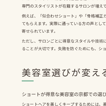
専門のスタイリストが在籍するサロンが増え
例えば、「似合わせショート」や「骨格補正
てもらえます。実際に通っている方の声とし
寄せられています。
ただし、サロンごとに得意なスタイルや技術に
ることが大切です。失敗を防ぐためにも、シ
美容室選びが変え
ショートが得意な美容室の京都での選
ショートヘアを美しくキープするためには、