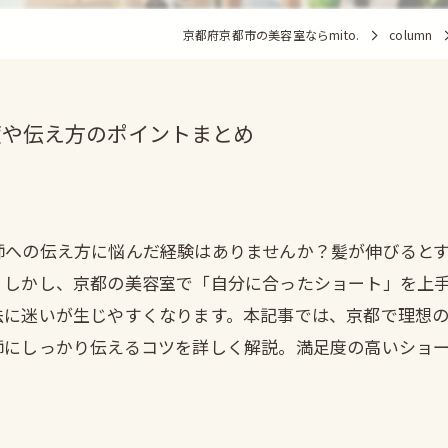
京都府京都市の美容室ならmito.
column
度や伝え方のポイントまとめ
師への伝え方に悩んだ経験はありませんか？髪が伸びると
。しかし、京都の美容室で「自分に合ったショート」を上
法に迷いが生じやすくなります。本記事では、京都で理想
師にしっかり伝えるコツを詳しく解説。満足度の高いショ