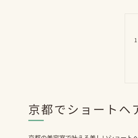
京都でショートヘ
京都の美容室で叶える美しいショート