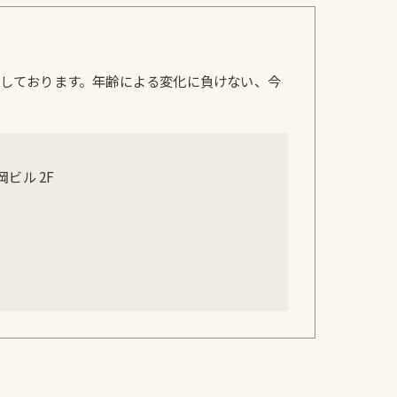
しております。年齢による変化に負けない、今
ビル 2F