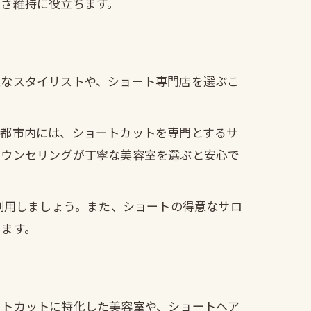
しさ維持に役立ちます。
ク
意なスタイリストや、ショート専門店を選ぶこ
京都市内には、ショートカットを専門とするサ
カウンセリングが丁寧な美容室を選ぶと安心で
利用しましょう。また、ショートの得意なサロ
ります。
ートカットに特化した美容室や、ショートヘア