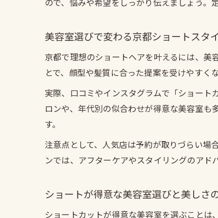
ので、悩みや希望をしっかり伝えましょう。
美容室選びで変わる京都ショートスタ
京都で理想のショートヘアを叶えるには、美
とで、顔型や髪質に合った提案を受けやすく
実際、口コミやインスタグラムで「ショート
ロンや、年代別の似合わせが得意な美容室も
す。
注意点として、人気店は予約が取りづらい場合
ンでは、アフターケアやスタイリングのアド
ショートが得意な美容室選びと美しさ
ショートカットが得意な美容室を選ぶことは