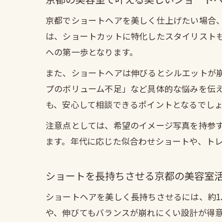
京都でショートヘアを美しく仕上げたい場合
は、ショートカットに特化したスタイリスト
への第一歩となります。
また、ショートヘアは伸びるとシルエットが
プのボリューム不足」など具体的な悩みを伝
も、安心して相談できるポイントとなるでし
注意点としては、希望のイメージ写真を持参
ます。年代に応じた似合わせショートや、ト
ショートを長持ちさせる京都の美容室
ショートヘアを美しく長持ちさせるには、約1
や、伸びてもバランスが崩れにくい設計が得