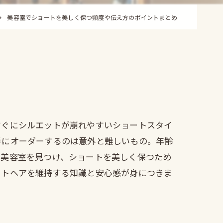
美容室でショートを美しく保つ頻度や伝え方のポイントまとめ
すぐにシルエットが崩れやすいショートスタイ
手にオーダーするのは意外と難しいもの。年齢
の美容室を見つけ、ショートを美しく保つため
ートヘアを維持する知識と安心感が身につきま