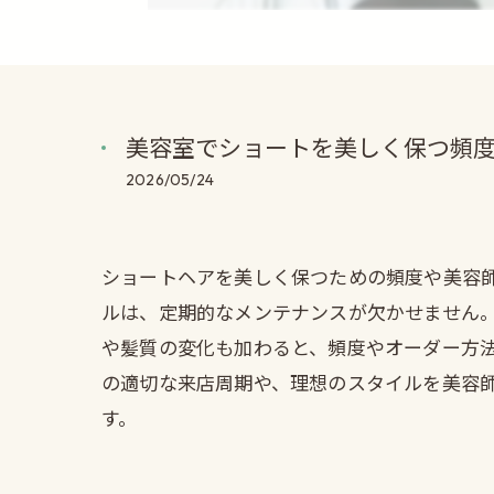
美容室でショートを美しく保つ頻
2026/05/24
ショートヘアを美しく保つための頻度や美容
ルは、定期的なメンテナンスが欠かせません
や髪質の変化も加わると、頻度やオーダー方
の適切な来店周期や、理想のスタイルを美容
す。