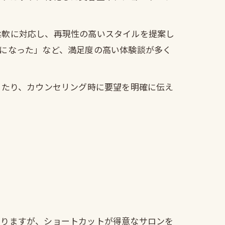
柔軟に対応し、再現性の高いスタイルを提案し
になった」など、満足度の高い体験談が多く
したり、カウンセリング時に要望を明確に伝え
ありますが、ショートカットが得意なサロンを