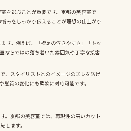
容室を選ぶことが重要です。京都の美容室で
の悩みをしっかり伝えることが理想の仕上がり
れます。例えば、「襟足の浮きやすさ」「トッ
容室ならではの落ち着いた雰囲気や丁寧な接客
とで、スタイリストとのイメージのズレを防げ
や髪質の変化にも柔軟に対応可能です。
ます。京都の美容室では、再現性の高いカット
直結します。