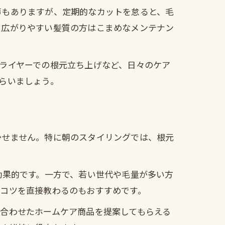
声もありますが、定期的なカットを怠ると、毛
、広がりやすい髪質の方はこまめなメンテナン
ライヤーでの根元立ち上げなど、日々のケア
らいましょう。
かせません。特に朝のスタイリングでは、根元
効果的です。一方で、若い世代や毛量が多い方
のコツを直接教わるのもおすすめです。
合わせたホームケア商品を提案してもらえる