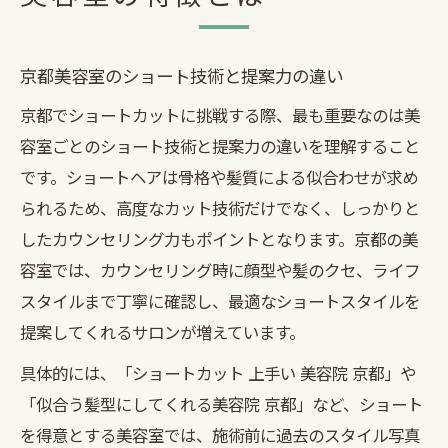
京都美容室のショート技術と提案力の違い
京都でショートカットに挑戦する際、最も重要なのは美
容室ごとのショート技術と提案力の違いを理解すること
です。ショートヘアは骨格や髪質による似合わせが求め
られるため、高度なカット技術だけでなく、しっかりと
したカウンセリング力もポイントとなります。京都の美
容室では、カウンセリング時に顔型や髪のクセ、ライフ
スタイルまで丁寧に確認し、最適なショートスタイルを
提案してくれるサロンが増えています。
具体的には、「ショートカット 上手い 美容院 京都」や
「似合う髪型にしてくれる美容院 京都」など、ショート
を得意とする美容室では、施術前に過去のスタイル写真