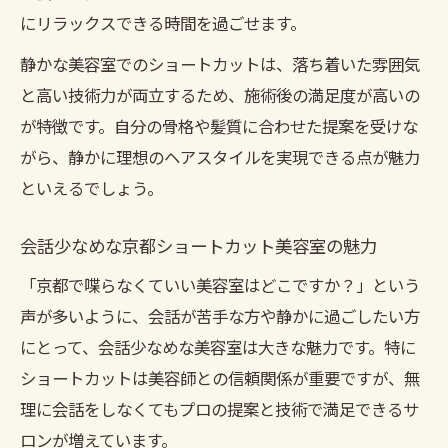
にリラックスできる時間を過ごせます。
静かな美容室でのショートカットは、落ち着いた雰囲気
と高い技術力が両立するため、施術後の満足度が高いの
が特徴です。自分の骨格や髪質に合わせた提案を受けな
がら、静かに理想のヘアスタイルを実現できる点が魅力
といえるでしょう。
会話少なめな京都ショートカット美容室の魅力
「京都で喋らなくていい美容室はどこですか？」という
声が多いように、会話が苦手な方や静かに過ごしたい方
にとって、会話少なめな美容室は大きな魅力です。特に
ショートカットは美容師との信頼関係が重要ですが、無
理に会話をしなくてもプロの提案と技術で満足できるサ
ロンが増えています。