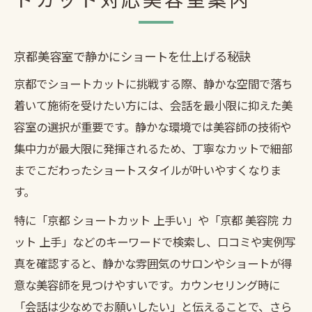
京都美容室で静かにショートを仕上げる秘訣
京都でショートカットに挑戦する際、静かな空間で落ち
着いて施術を受けたい方には、会話を最小限に抑えた美
容室の選択が重要です。静かな環境では美容師の技術や
集中力が最大限に発揮されるため、丁寧なカットで細部
までこだわったショートスタイルが叶いやすくなりま
す。
特に「京都 ショートカット 上手い」や「京都 美容院 カ
ット 上手」などのキーワードで検索し、口コミや実例写
真を確認すると、静かな雰囲気のサロンやショートが得
意な美容師を見つけやすいです。カウンセリング時に
「会話は少なめでお願いしたい」と伝えることで、さら