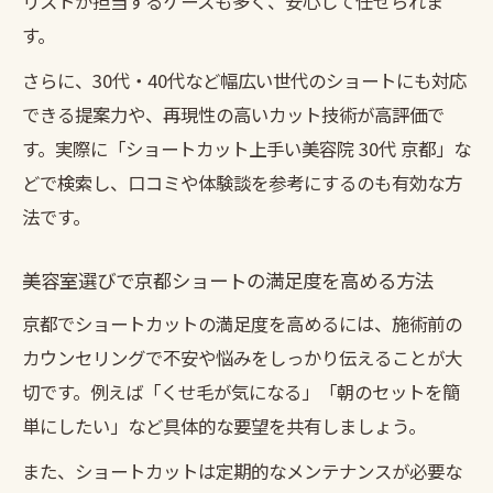
リストが担当するケースも多く、安心して任せられま
す。
さらに、30代・40代など幅広い世代のショートにも対応
できる提案力や、再現性の高いカット技術が高評価で
す。実際に「ショートカット上手い美容院 30代 京都」な
どで検索し、口コミや体験談を参考にするのも有効な方
法です。
美容室選びで京都ショートの満足度を高める方法
京都でショートカットの満足度を高めるには、施術前の
カウンセリングで不安や悩みをしっかり伝えることが大
切です。例えば「くせ毛が気になる」「朝のセットを簡
単にしたい」など具体的な要望を共有しましょう。
また、ショートカットは定期的なメンテナンスが必要な