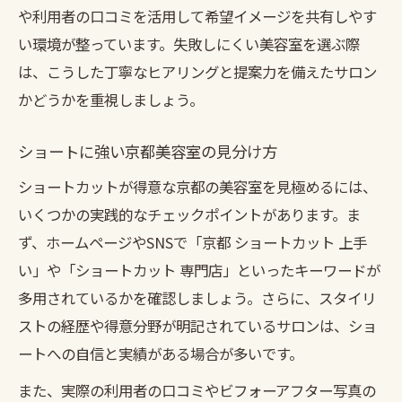
や利用者の口コミを活用して希望イメージを共有しやす
い環境が整っています。失敗しにくい美容室を選ぶ際
は、こうした丁寧なヒアリングと提案力を備えたサロン
かどうかを重視しましょう。
ショートに強い京都美容室の見分け方
ショートカットが得意な京都の美容室を見極めるには、
いくつかの実践的なチェックポイントがあります。ま
ず、ホームページやSNSで「京都 ショートカット 上手
い」や「ショートカット 専門店」といったキーワードが
多用されているかを確認しましょう。さらに、スタイリ
ストの経歴や得意分野が明記されているサロンは、ショ
ートへの自信と実績がある場合が多いです。
また、実際の利用者の口コミやビフォーアフター写真の