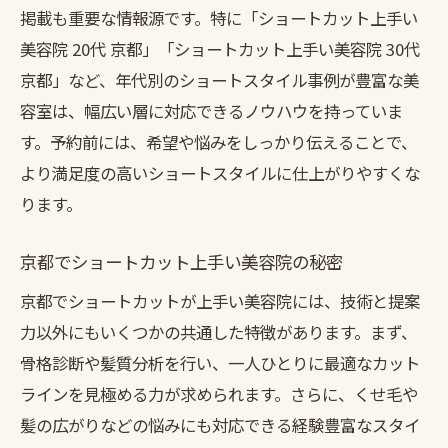
掲載も重要な情報源です。特に「ショートカット上手い
美容院 20代 京都」「ショートカット上手い美容院 30代
京都」など、年代別のショートスタイル事例が豊富な美
容室は、幅広い層に対応できるノウハウを持っていま
す。予約前には、希望や悩みをしっかり伝えることで、
より満足度の高いショートスタイルに仕上がりやすくな
ります。
京都でショートカット上手い美容院の秘密
京都でショートカットが上手い美容院には、技術と提案
力以外にもいくつかの共通した特徴があります。まず、
骨格診断や髪質分析を行い、一人ひとりに最適なカット
ラインを見極める力が求められます。さらに、くせ毛や
髪の広がりなどの悩みにも対応できる経験豊富なスタイ