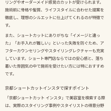
リングやオーダーメイド感覚のカットが受けられます。
施術前に骨格や髪質、ライフスタイルに合わせた提案を
徹底し、理想のシルエットに仕上げてくれるのが特徴で
す。
また、ショートカットにありがちな「イメージと違っ
た」「お手入れが難しい」といった失敗を防ぐため、ア
フターカウンセリングやスタイリングレクチャーも充実
しています。ショート専門店ならではの安心感と、落ち
着いた雰囲気の中で施術を受けたい方には特におすすめ
です。
京都ショートカットインスタで探すポイント
「京都ショートカット インスタ」で美容室を検索する際
は、実際のスタイリング事例やスタイリストの得意分野