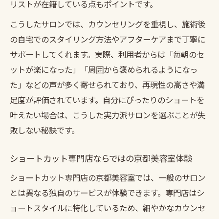
リストが在籍している点もポイントです。
こうしたサロンでは、カウンセリングを重視し、施術後
の自宅でのスタイリング方法やアフターケアまで丁寧に
サポートしてくれます。実際、利用者からは「毎朝のセ
ットが楽になった」「周囲から褒められるようになっ
た」などの声が多く寄せられており、再現性の高さや満
足度が評価されています。自分にぴったりのショートを
叶えたい場合は、こうした実力派サロンを選ぶことが失
敗しない秘訣です。
ショートカット専門店ならではの京都美容室体験
ショートカット専門店の京都美容室では、一般のサロン
とは異なる独自のサービスが体験できます。専門店はシ
ョートスタイルに特化しているため、細やかなカウンセ