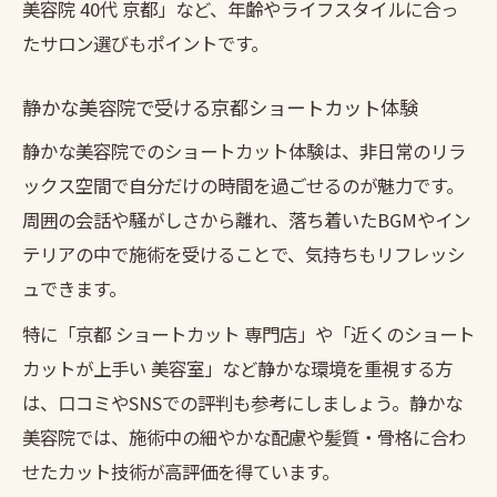
美容院 40代 京都」など、年齢やライフスタイルに合っ
たサロン選びもポイントです。
静かな美容院で受ける京都ショートカット体験
静かな美容院でのショートカット体験は、非日常のリラ
ックス空間で自分だけの時間を過ごせるのが魅力です。
周囲の会話や騒がしさから離れ、落ち着いたBGMやイン
テリアの中で施術を受けることで、気持ちもリフレッシ
ュできます。
特に「京都 ショートカット 専門店」や「近くのショート
カットが上手い 美容室」など静かな環境を重視する方
は、口コミやSNSでの評判も参考にしましょう。静かな
美容院では、施術中の細やかな配慮や髪質・骨格に合わ
せたカット技術が高評価を得ています。