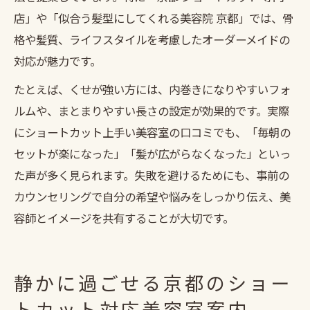
店」や「似合う髪型にしてくれる美容院 京都」では、骨
格や髪質、ライフスタイルを考慮したオーダーメイドの
対応が魅力です。
たとえば、くせが強い方には、内巻きになりやすいフォ
ルムや、まとまりやすい長さの設定が効果的です。実際
にショートカット上手い美容室の口コミでも、「毎朝の
セットが楽になった」「髪が広がらなくなった」といっ
た声が多く見られます。失敗を避けるためにも、事前の
カウンセリングで自分の希望や悩みをしっかり伝え、美
容師とイメージを共有することが大切です。
静かに過ごせる京都のショー
トカット対応美容室案内