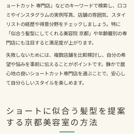
ョートカット 専門店」などのキーワードで検索し、口コ
ミやインスタグラムの実例写真、店舗の雰囲気、スタイ
リストの経歴や得意分野をチェックしましょう。特に
「似合う髪型にしてくれる美容院 京都」や年齢層別の専
門店にも注目すると満足度が上がります。
失敗しないためには、複数店舗を比較検討し、自分の希
望や悩みを事前に伝えることがポイントです。静かで居
心地の良いショートカット専門店を選ぶことで、安心し
て自分らしいスタイルを楽しめます。
ショートに似合う髪型を提案
する京都美容室の方法