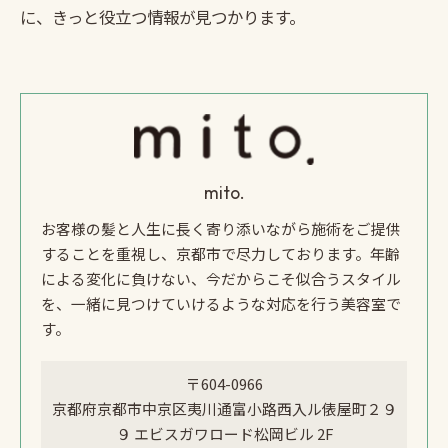
に、きっと役立つ情報が見つかります。
mito.
お客様の髪と人生に長く寄り添いながら施術をご提供
することを重視し、京都市で尽力しております。年齢
による変化に負けない、今だからこそ似合うスタイル
を、一緒に見つけていけるような対応を行う美容室で
す。
〒604-0966
京都府京都市中京区夷川通富小路西入ル俵屋町２９
９ エビスガワロード松岡ビル 2F