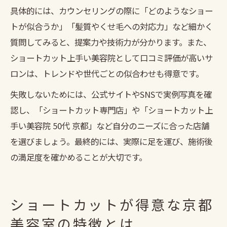
具体的には、カウンセリングの際に「どのようなショー
トが似合うか」「髪質やくせ毛への対応力」など細かく
質問してみると、提案力や技術力が分かります。また、
ショートカット上手い美容院として口コミ評価が高いサ
ロンは、トレンドや世代ごとの似合わせも得意です。
失敗しないためには、公式サイトやSNSで実例写真を確
認し、「ショートカット専門店」や「ショートカット上
手い美容院 50代 京都」など自分のニーズに合った店舗
を選びましょう。最終的には、実際に足を運び、施術後
の満足度を確かめることが大切です。
ショートカットが得意な京都
美容室の特徴とは