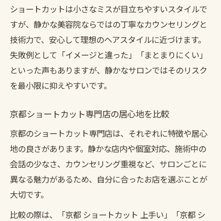
ショートカットは小さなミスが目立ちやすいスタイルで
すが、静かな美容院ならではの丁寧なカウンセリングと
技術力で、安心して理想のヘアスタイルに近づけます。
失敗例として「イメージと違った」「まとまりにくい」
といった声もありますが、静かなサロンではそのリスク
を最小限に抑えやすいです。
京都ショートカット専門店の居心地を比較
京都のショートカット専門店は、それぞれに特徴や居心
地の良さがあります。静かな店内や個室対応、施術中の
会話の少なさ、カウンセリング重視など、サロンごとに
異なる魅力があるため、自分に合ったお店を選ぶことが
大切です。
比較の際は、「京都 ショートカット 上手い」「京都 シ