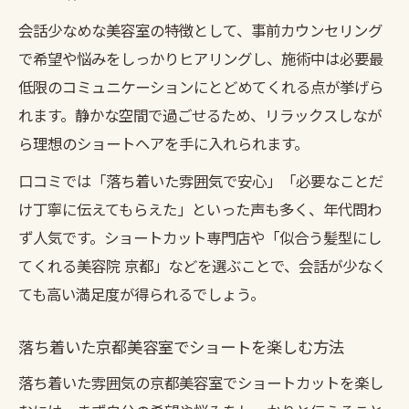
会話少なめな美容室の特徴として、事前カウンセリング
で希望や悩みをしっかりヒアリングし、施術中は必要最
低限のコミュニケーションにとどめてくれる点が挙げら
れます。静かな空間で過ごせるため、リラックスしなが
ら理想のショートヘアを手に入れられます。
口コミでは「落ち着いた雰囲気で安心」「必要なことだ
け丁寧に伝えてもらえた」といった声も多く、年代問わ
ず人気です。ショートカット専門店や「似合う髪型にし
てくれる美容院 京都」などを選ぶことで、会話が少なく
ても高い満足度が得られるでしょう。
落ち着いた京都美容室でショートを楽しむ方法
落ち着いた雰囲気の京都美容室でショートカットを楽し