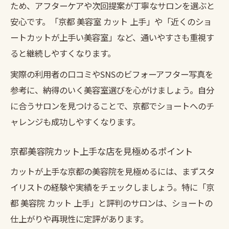
ため、アフターケアや次回提案が丁寧なサロンを選ぶと
安心です。「京都 美容室 カット 上手」や「近くのショ
ートカットが上手い美容室」など、通いやすさも重視す
ると継続しやすくなります。
実際の利用者の口コミやSNSのビフォーアフター写真を
参考に、納得のいく美容室選びを心がけましょう。自分
に合うサロンを見つけることで、京都でショートへのチ
ャレンジも成功しやすくなります。
京都美容院カット上手な店を見極めるポイント
カットが上手な京都の美容院を見極めるには、まずスタ
イリストの経験や実績をチェックしましょう。特に「京
都 美容院 カット 上手」と評判のサロンは、ショートの
仕上がりや再現性に定評があります。