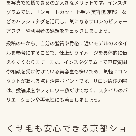
を写真で確認できるのが大きなメリットです。インスタ
グラムでは、「ショートカット 上手い 美容院 京都」な
どのハッシュタグを活用し、気になるサロンのビフォー
アフターや利用者の感想をチェックしましょう。
投稿の中から、自分の髪質や骨格に近いモデルのスタイ
ルを参考にすることで、仕上がりイメージを具体的に伝
えやすくなります。また、インスタグラム上で直接質問
や相談を受け付けている美容室も多いため、気軽にコン
タクトが取れる点も活用ポイントです。サロン選びの際
は、投稿頻度やフォロワー数だけでなく、スタイルのバ
リエーションや再現性にも着目しましょう。
くせ毛も安心できる京都ショ