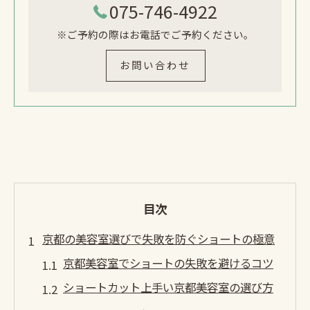
075-746-4922
※ご予約の際はお電話でご予約ください。
お問い合わせ
目次
京都の美容室選びで失敗を防ぐショートの極意
京都美容室でショートの失敗を避けるコツ
ショートカット上手い京都美容室の選び方