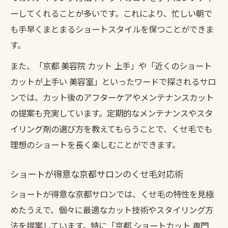
ーしてくれることが多いです。これにより、忙しい朝で
も手早くまとまるショートスタイルを保つことができま
す。
また、「京都 美容院 カット 上手」や「近くのショート
カットが上手い 美容室」といったワードで探されるサロ
ンでは、カット後のアフターケアやメンテナンスカット
の提案も充実しています。定期的なメンテナンスやスタ
イリング剤の選び方を教えてもらうことで、くせ毛でも
理想のショートを長く楽しむことができます。
ショートが得意な京都サロンのくせ毛対応術
ショートが得意な京都サロンでは、くせ毛の特性を見極
めたうえで、個々に最適なカット技術やスタイリング方
法を提案しています。特に「京都 ショートカット 専門