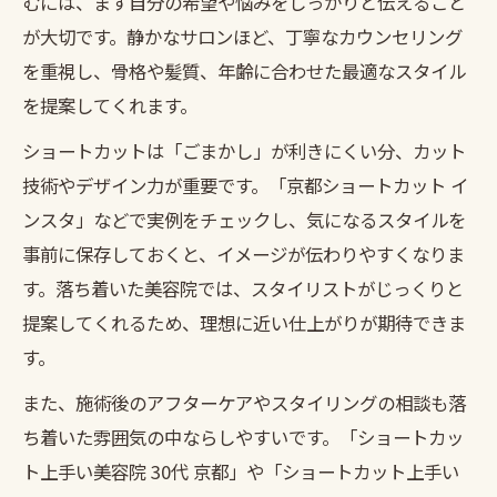
むには、まず自分の希望や悩みをしっかりと伝えること
が大切です。静かなサロンほど、丁寧なカウンセリング
を重視し、骨格や髪質、年齢に合わせた最適なスタイル
を提案してくれます。
ショートカットは「ごまかし」が利きにくい分、カット
技術やデザイン力が重要です。「京都ショートカット イ
ンスタ」などで実例をチェックし、気になるスタイルを
事前に保存しておくと、イメージが伝わりやすくなりま
す。落ち着いた美容院では、スタイリストがじっくりと
提案してくれるため、理想に近い仕上がりが期待できま
す。
また、施術後のアフターケアやスタイリングの相談も落
ち着いた雰囲気の中ならしやすいです。「ショートカッ
ト上手い美容院 30代 京都」や「ショートカット上手い