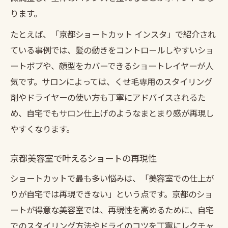
ります。
たとえば、「京都ショートカット インスタ」で紹介され
ている事例では、髪の動きをコントロールしやすいショ
ートボブや、顔型をカバーできるショートレイヤーが人
気です。サロンによっては、くせ毛専用のスタイリング
剤やドライヤーの使い方も丁寧にアドバイスされるた
め、自宅でもサロン仕上げのようなまとまり感が再現し
やすくなります。
京都美容室で叶えるショートの再現性
ショートカットで最も多い悩みは、「美容室での仕上が
りが自宅では再現できない」という点です。京都のショ
ートが得意な美容室では、再現性を高めるために、自宅
でのスタイリング方法やドライのコツを丁寧にレクチャ