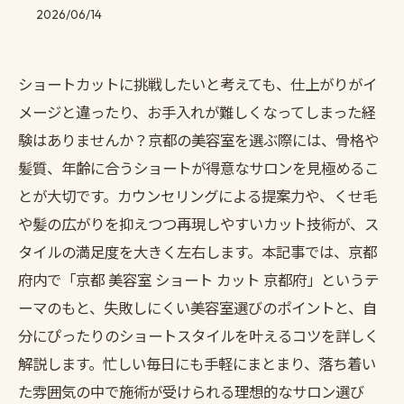
2026/06/14
ショートカットに挑戦したいと考えても、仕上がりがイ
メージと違ったり、お手入れが難しくなってしまった経
験はありませんか？京都の美容室を選ぶ際には、骨格や
髪質、年齢に合うショートが得意なサロンを見極めるこ
とが大切です。カウンセリングによる提案力や、くせ毛
や髪の広がりを抑えつつ再現しやすいカット技術が、ス
タイルの満足度を大きく左右します。本記事では、京都
府内で「京都 美容室 ショート カット 京都府」というテ
ーマのもと、失敗しにくい美容室選びのポイントと、自
分にぴったりのショートスタイルを叶えるコツを詳しく
解説します。忙しい毎日にも手軽にまとまり、落ち着い
た雰囲気の中で施術が受けられる理想的なサロン選び