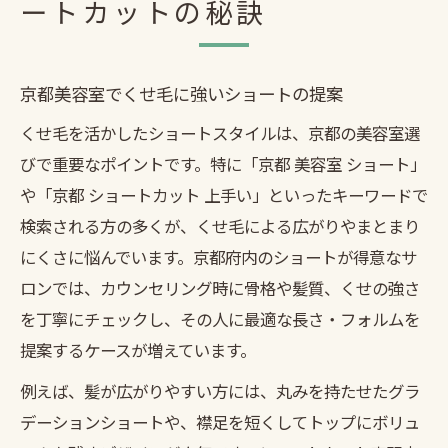
ートカットの秘訣
京都美容室でくせ毛に強いショートの提案
くせ毛を活かしたショートスタイルは、京都の美容室選
びで重要なポイントです。特に「京都 美容室 ショート」
や「京都 ショートカット 上手い」といったキーワードで
検索される方の多くが、くせ毛による広がりやまとまり
にくさに悩んでいます。京都府内のショートが得意なサ
ロンでは、カウンセリング時に骨格や髪質、くせの強さ
を丁寧にチェックし、その人に最適な長さ・フォルムを
提案するケースが増えています。
例えば、髪が広がりやすい方には、丸みを持たせたグラ
デーションショートや、襟足を短くしてトップにボリュ