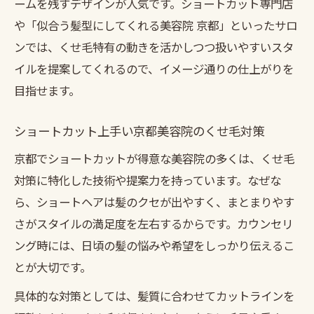
ームを残すデザインが人気です。ショートカット専門店
や「似合う髪型にしてくれる美容院 京都」といったサロ
ンでは、くせ毛特有の動きを活かしつつ扱いやすいスタ
イルを提案してくれるので、イメージ通りの仕上がりを
目指せます。
ショートカット上手い京都美容院のくせ毛対策
京都でショートカットが得意な美容院の多くは、くせ毛
対策に特化した技術や提案力を持っています。なぜな
ら、ショートヘアは髪のクセが出やすく、まとまりやす
さがスタイルの満足度を左右するからです。カウンセリ
ング時には、日頃の髪の悩みや希望をしっかり伝えるこ
とが大切です。
具体的な対策としては、髪質に合わせてカットラインを