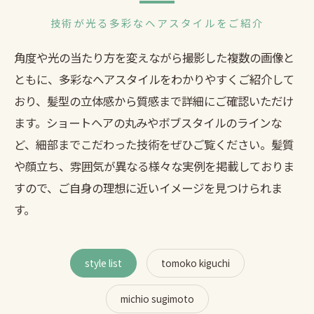
技術が光る多彩なヘアスタイルをご紹介
角度や光の当たり方を変えながら撮影した複数の画像と
ともに、多彩なヘアスタイルをわかりやすくご紹介して
おり、髪型の立体感から質感まで詳細にご確認いただけ
ます。ショートヘアの丸みやボブスタイルのラインな
ど、細部までこだわった技術をぜひご覧ください。髪質
や顔立ち、雰囲気が異なる様々な実例を掲載しておりま
すので、ご自身の理想に近いイメージを見つけられま
す。
style list
tomoko kiguchi
michio sugimoto