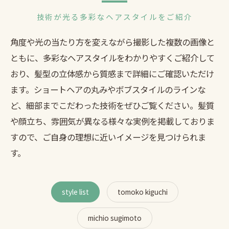
技術が光る多彩なヘアスタイルをご紹介
角度や光の当たり方を変えながら撮影した複数の画像と
ともに、多彩なヘアスタイルをわかりやすくご紹介して
おり、髪型の立体感から質感まで詳細にご確認いただけ
ます。ショートヘアの丸みやボブスタイルのラインな
ど、細部までこだわった技術をぜひご覧ください。髪質
や顔立ち、雰囲気が異なる様々な実例を掲載しておりま
すので、ご自身の理想に近いイメージを見つけられま
す。
style list
tomoko kiguchi
michio sugimoto